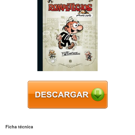
Ficha técnica