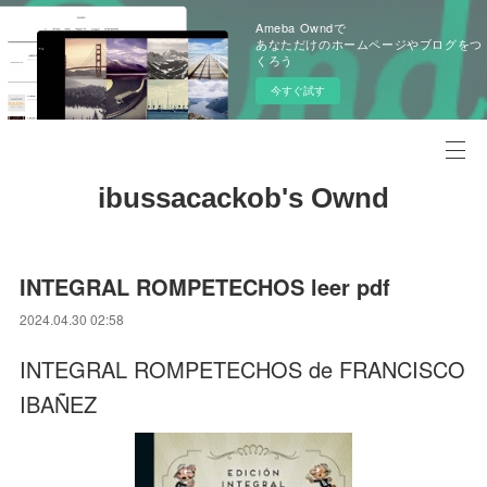
Ameba Owndで
あなただけのホームページやブログをつ
くろう
今すぐ試す
ibussacackob's Ownd
INTEGRAL ROMPETECHOS leer pdf
2024.04.30 02:58
INTEGRAL ROMPETECHOS de FRANCISCO
IBAÑEZ