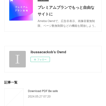
プレミアムプランでもっと自由な
サイトに
Ameba Owndで、広告非表示、画像容量無制
限、ページ数無制限などの機能を開放しよう。
ibussacackob's Ownd
フォロー
記事一覧
Download PDF Be safe
2024.05.27 07:20