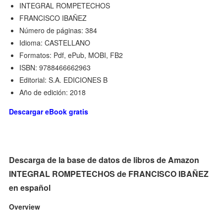
INTEGRAL ROMPETECHOS
FRANCISCO IBAÑEZ
Número de páginas: 384
Idioma: CASTELLANO
Formatos: Pdf, ePub, MOBI, FB2
ISBN: 9788466662963
Editorial: S.A. EDICIONES B
Año de edición: 2018
Descargar eBook gratis
Descarga de la base de datos de libros de Amazon
INTEGRAL ROMPETECHOS de FRANCISCO IBAÑEZ
en español
Overview